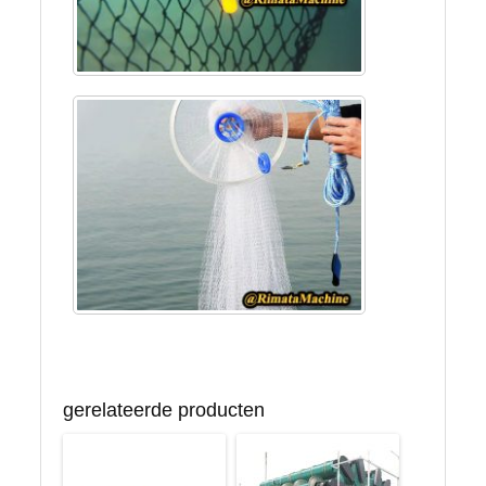
gerelateerde producten