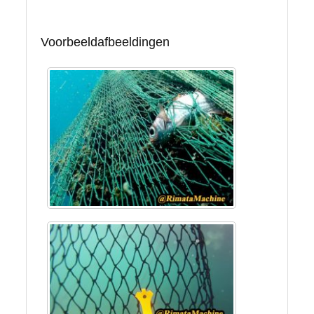
Voorbeeldafbeeldingen