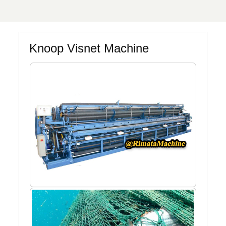
Knoop Visnet Machine