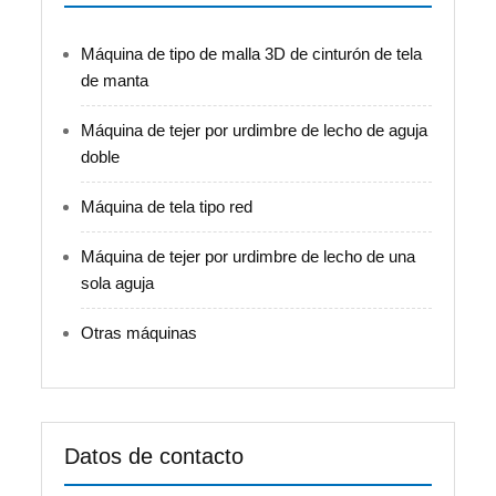
Máquina de tipo de malla 3D de cinturón de tela
de manta
Máquina de tejer por urdimbre de lecho de aguja
doble
Máquina de tela tipo red
Máquina de tejer por urdimbre de lecho de una
sola aguja
Otras máquinas
Datos de contacto