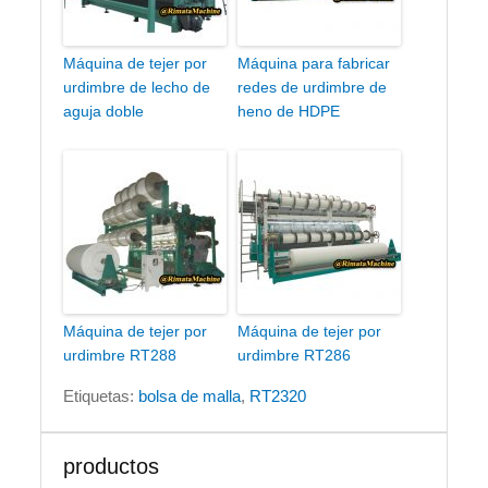
Máquina de tejer por
Máquina para fabricar
urdimbre de lecho de
redes de urdimbre de
aguja doble
heno de HDPE
Máquina de tejer por
Máquina de tejer por
urdimbre RT288
urdimbre RT286
Etiquetas:
bolsa de malla
,
RT2320
productos