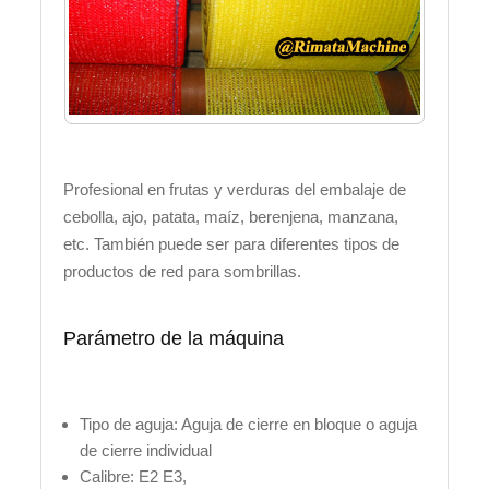
Profesional en frutas y verduras del embalaje de
cebolla, ajo, patata, maíz, berenjena, manzana,
etc. También puede ser para diferentes tipos de
productos de red para sombrillas.
Parámetro de la máquina
Tipo de aguja: Aguja de cierre en bloque o aguja
de cierre individual
Calibre: E2 E3,