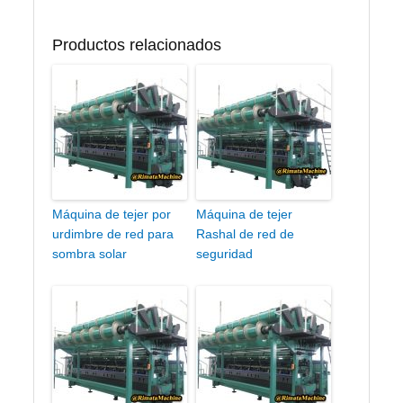
Productos relacionados
Máquina de tejer por
Máquina de tejer
urdimbre de red para
Rashal de red de
sombra solar
seguridad