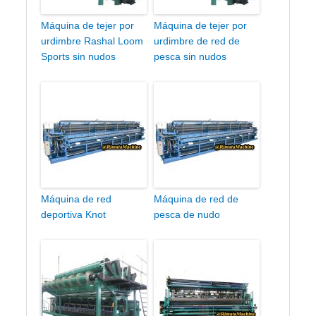
Máquina de tejer por
Máquina de tejer por
urdimbre Rashal Loom
urdimbre de red de
Sports sin nudos
pesca sin nudos
Máquina de red
Máquina de red de
deportiva Knot
pesca de nudo