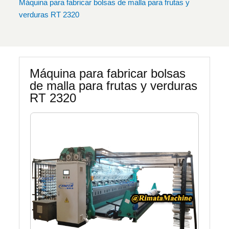
Máquina para fabricar bolsas de malla para frutas y
verduras RT 2320
Máquina para fabricar bolsas
de malla para frutas y verduras
RT 2320