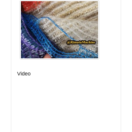
Video